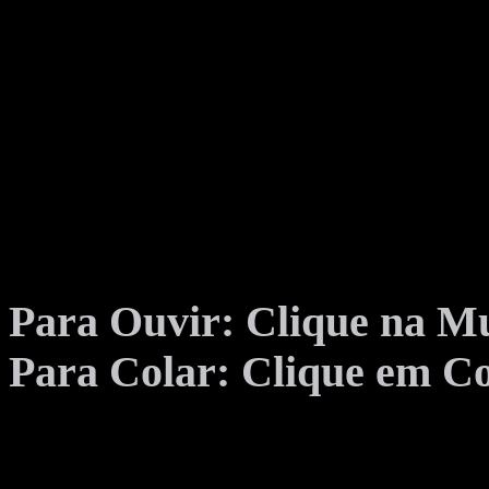
Para Ouvir: Clique na Mu
Para Colar: Clique em Co